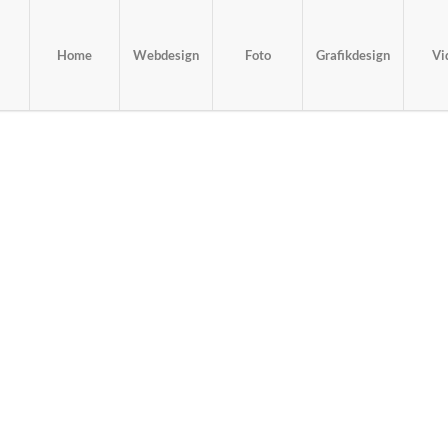
Home
Webdesign
Foto
Grafikdesign
Vi