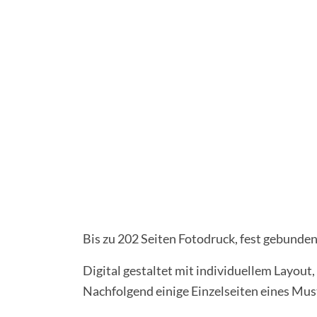
Bis zu 202 Seiten Fotodruck, fest gebund
Digital gestaltet mit individuellem Layout
Nachfolgend einige Einzelseiten eines Mus