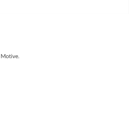
 Motive.