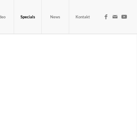
deo
Specials
News
Kontakt