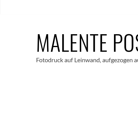
MALENTE PO
Fotodruck auf Leinwand, aufgezogen a