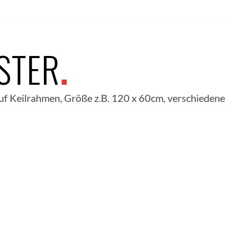
STER
.
uf Keilrahmen, Größe z.B. 120 x 60cm, verschiedene