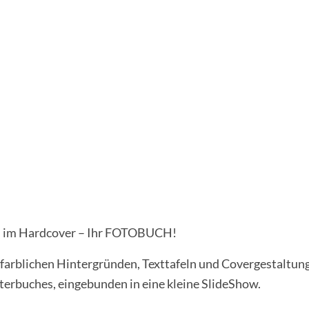
en im Hardcover – Ihr FOTOBUCH!
, farblichen Hintergründen, Texttafeln und Covergestaltung
terbuches, eingebunden in eine kleine SlideShow.