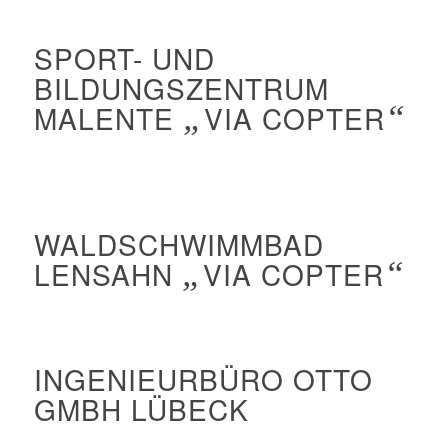
SPORT- UND
BILDUNGSZENTRUM
MALENTE
„
VIA COPTER
“
WALDSCHWIMMBAD
LENSAHN
„
VIA COPTER
“
INGENIEURBÜRO OTTO
GMBH LÜBECK