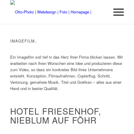
IMAGEFILM
.
Ein Imagefilm soll tief in das Herz Ihrer Firma blicken lassen. Wir
erarbeiten nach ihren Wünschen eine Idee und produzieren diese
zum Video, so dass ein konkretes Bild ihres Unternehmens
entsteht. Konzeption, Filmaufnahmen, Copterflug, Schnitt,
Vertonung, gemafreie Musik, Titel und Grafiken – alles aus einer
Hand und in bester Qualität.
HOTEL FRIESENHOF,
NIEBLUM AUF FÖHR