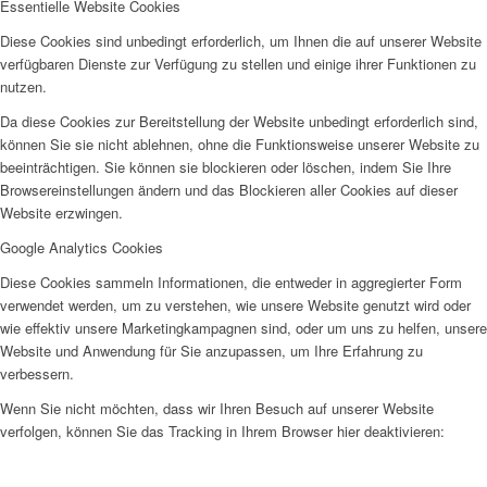
Essentielle Website Cookies
Diese Cookies sind unbedingt erforderlich, um Ihnen die auf unserer Website
verfügbaren Dienste zur Verfügung zu stellen und einige ihrer Funktionen zu
nutzen.
Da diese Cookies zur Bereitstellung der Website unbedingt erforderlich sind,
können Sie sie nicht ablehnen, ohne die Funktionsweise unserer Website zu
beeinträchtigen. Sie können sie blockieren oder löschen, indem Sie Ihre
Browsereinstellungen ändern und das Blockieren aller Cookies auf dieser
Website erzwingen.
Google Analytics Cookies
Diese Cookies sammeln Informationen, die entweder in aggregierter Form
verwendet werden, um zu verstehen, wie unsere Website genutzt wird oder
wie effektiv unsere Marketingkampagnen sind, oder um uns zu helfen, unsere
Website und Anwendung für Sie anzupassen, um Ihre Erfahrung zu
verbessern.
Wenn Sie nicht möchten, dass wir Ihren Besuch auf unserer Website
verfolgen, können Sie das Tracking in Ihrem Browser hier deaktivieren: