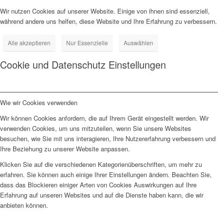
Wir nutzen Cookies auf unserer Website. Einige von ihnen sind essenziell,
während andere uns helfen, diese Website und Ihre Erfahrung zu verbessern.
Alle akzeptieren
Nur Essenzielle
Auswählen
Cookie und Datenschutz Einstellungen
Wie wir Cookies verwenden
Wir können Cookies anfordern, die auf Ihrem Gerät eingestellt werden. Wir
verwenden Cookies, um uns mitzuteilen, wenn Sie unsere Websites
besuchen, wie Sie mit uns interagieren, Ihre Nutzererfahrung verbessern und
Ihre Beziehung zu unserer Website anpassen.
Klicken Sie auf die verschiedenen Kategorienüberschriften, um mehr zu
erfahren. Sie können auch einige Ihrer Einstellungen ändern. Beachten Sie,
dass das Blockieren einiger Arten von Cookies Auswirkungen auf Ihre
Erfahrung auf unseren Websites und auf die Dienste haben kann, die wir
anbieten können.