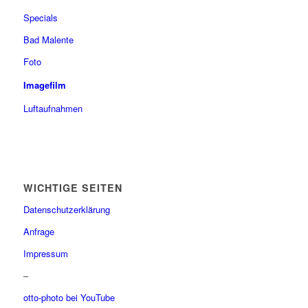
Specials
Bad Malente
Foto
Imagefilm
Luftaufnahmen
WICHTIGE SEITEN
Datenschutzerklärung
Anfrage
Impressum
–
otto-photo bei YouTube