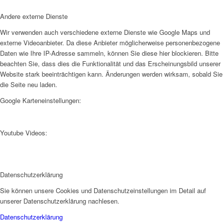
Andere externe Dienste
Wir verwenden auch verschiedene externe Dienste wie Google Maps und
externe Videoanbieter. Da diese Anbieter möglicherweise personenbezogene
Daten wie Ihre IP-Adresse sammeln, können Sie diese hier blockieren. Bitte
beachten Sie, dass dies die Funktionalität und das Erscheinungsbild unserer
Website stark beeinträchtigen kann. Änderungen werden wirksam, sobald Sie
die Seite neu laden.
Google Karteneinstellungen:
Youtube Videos:
Datenschutzerklärung
Sie können unsere Cookies und Datenschutzeinstellungen im Detail auf
unserer Datenschutzerklärung nachlesen.
Datenschutzerklärung