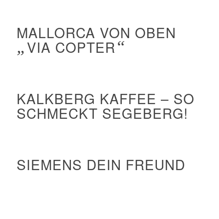
MALLORCA VON OBEN
„
VIA COPTER
“
KALKBERG KAFFEE – SO
SCHMECKT SEGEBERG!
SIEMENS DEIN FREUND