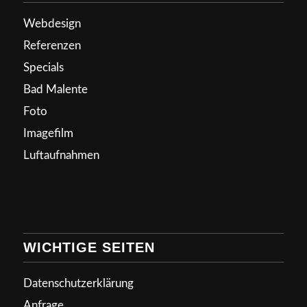
Webdesign
Referenzen
Specials
Bad Malente
Foto
Imagefilm
Luftaufnahmen
WICHTIGE SEITEN
Datenschutzerklärung
Anfrage