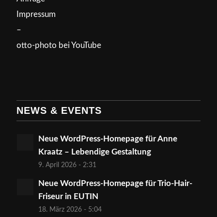
Impressum
–
otto-photo bei YouTube
NEWS & EVENTS
Neue WordPress-Homepage für Anne
Kraatz – Lebendige Gestaltung
9. April 2026 - 2:31
Neue WordPress-Homepage für Trio-Hair-
Friseur in EUTIN
18. März 2026 - 5:04