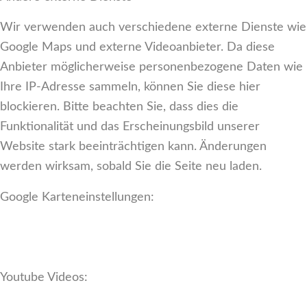
Wir verwenden auch verschiedene externe Dienste wie
Google Maps und externe Videoanbieter. Da diese
Anbieter möglicherweise personenbezogene Daten wie
Ihre IP-Adresse sammeln, können Sie diese hier
blockieren. Bitte beachten Sie, dass dies die
Funktionalität und das Erscheinungsbild unserer
Website stark beeinträchtigen kann. Änderungen
werden wirksam, sobald Sie die Seite neu laden.
Google Karteneinstellungen:
Youtube Videos: