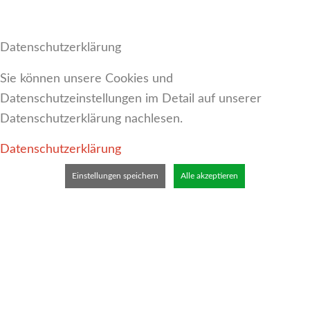
Datenschutzerklärung
Sie können unsere Cookies und
Datenschutzeinstellungen im Detail auf unserer
Datenschutzerklärung nachlesen.
Datenschutzerklärung
Einstellungen speichern
Alle akzeptieren