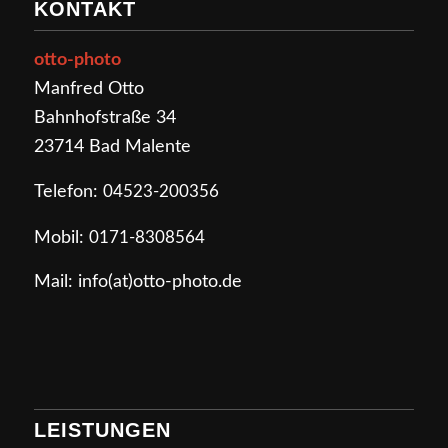
KONTAKT
otto-photo
Manfred Otto
Bahnhofstraße 34
23714 Bad Malente
Telefon:
04523-200356
Mobil:
0171-8308564
Mail: info(at)otto-photo.de
LEISTUNGEN