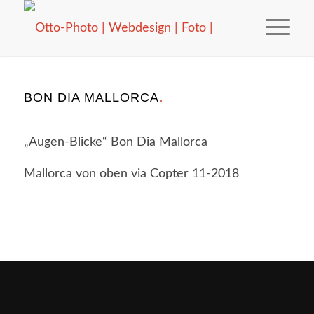
BON DIA MALLORCA
.
„Augen-Blicke“ Bon Dia Mallorca
Mallorca von oben via Copter 11-2018