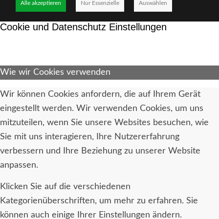
Alle akzeptieren
Nur Essenzielle
Auswählen
Cookie und Datenschutz Einstellungen
Wie wir Cookies verwenden
Wir können Cookies anfordern, die auf Ihrem Gerät
eingestellt werden. Wir verwenden Cookies, um uns
mitzuteilen, wenn Sie unsere Websites besuchen, wie
Sie mit uns interagieren, Ihre Nutzererfahrung
verbessern und Ihre Beziehung zu unserer Website
anpassen.
Klicken Sie auf die verschiedenen
Kategorienüberschriften, um mehr zu erfahren. Sie
können auch einige Ihrer Einstellungen ändern.