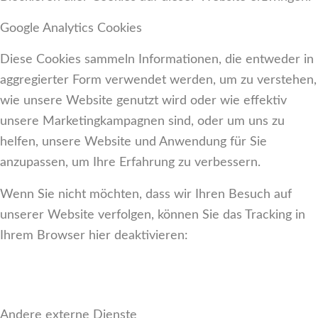
Google Analytics Cookies
Diese Cookies sammeln Informationen, die entweder in
aggregierter Form verwendet werden, um zu verstehen,
wie unsere Website genutzt wird oder wie effektiv
unsere Marketingkampagnen sind, oder um uns zu
helfen, unsere Website und Anwendung für Sie
anzupassen, um Ihre Erfahrung zu verbessern.
Wenn Sie nicht möchten, dass wir Ihren Besuch auf
unserer Website verfolgen, können Sie das Tracking in
Ihrem Browser hier deaktivieren:
Andere externe Dienste