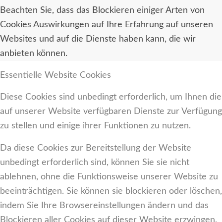
Beachten Sie, dass das Blockieren einiger Arten von
Cookies Auswirkungen auf Ihre Erfahrung auf unseren
Websites und auf die Dienste haben kann, die wir
anbieten können.
Essentielle Website Cookies
Diese Cookies sind unbedingt erforderlich, um Ihnen die
auf unserer Website verfügbaren Dienste zur Verfügung
zu stellen und einige ihrer Funktionen zu nutzen.
Da diese Cookies zur Bereitstellung der Website
unbedingt erforderlich sind, können Sie sie nicht
ablehnen, ohne die Funktionsweise unserer Website zu
beeinträchtigen. Sie können sie blockieren oder löschen,
indem Sie Ihre Browsereinstellungen ändern und das
Blockieren aller Cookies auf dieser Website erzwingen.