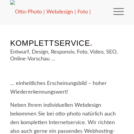
KOMPLETTSERVICE
.
Entwurf, Design, Responsiv, Foto, Video, SEO,
Online-Vorschau …
… einheitliches Erscheinungsbild – hoher
Wiedererkennungswert!
Neben Ihrem individuellen Webdesign
bekommen Sie bei otto-photo natürlich auch
den kompletten Internetservice. Wir richten
also auch gerne ein passendes Webhosting-