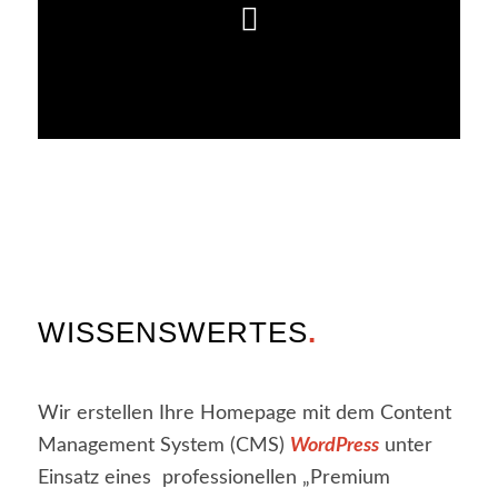
WISSENSWERTES
.
Wir erstellen Ihre Homepage mit dem Content
Management System (CMS)
WordPress
unter
Einsatz eines professionellen „Premium