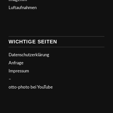
Luftaufnahmen
WICHTIGE SEITEN
Datenschutzerklärung
Anfrage
Impressum
–
otto-photo bei YouTube