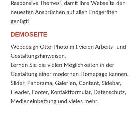
Responsive Themes“, damit Ihre Webseite den
neuesten Ansprüchen auf allen Endgeräten
genügt!
DEMOSEITE
Webdesign Otto-Photo mit vielen Arbeits- und
Gestaltungshinweisen.
Lernen Sie die vielen Möglichkeiten in der
Gestaltung einer modernen Homepage kennen.
Slider, Panorama, Galerien, Content, Sidebar,
Header, Footer, Kontaktformular, Datenschutz,
Medieneinbettung und vieles mehr.