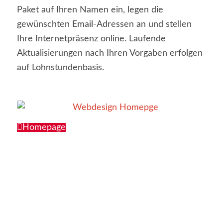
Paket auf Ihren Namen ein, legen die
gewünschten Email-Adressen an und stellen
Ihre Internetpräsenz online. Laufende
Aktualisierungen nach Ihren Vorgaben erfolgen
auf Lohnstundenbasis.
Homepage