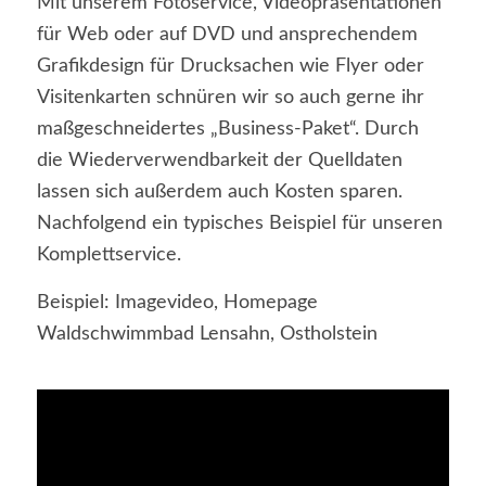
Mit unserem Fotoservice, Videopräsentationen
für Web oder auf DVD und ansprechendem
Grafikdesign für Drucksachen wie Flyer oder
Visitenkarten schnüren wir so auch gerne ihr
maßgeschneidertes „Business-Paket“. Durch
die Wiederverwendbarkeit der Quelldaten
lassen sich außerdem auch Kosten sparen.
Nachfolgend ein typisches Beispiel für unseren
Komplettservice.
Beispiel: Imagevideo, Homepage
Waldschwimmbad Lensahn, Ostholstein