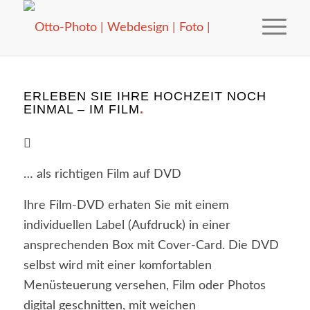
ERLEBEN SIE IHRE HOCHZEIT NOCH
EINMAL – IM FILM
.
… als richtigen Film auf DVD
Ihre Film-DVD erhaten Sie mit einem
individuellen Label (Aufdruck) in einer
ansprechenden Box mit Cover-Card. Die DVD
selbst wird mit einer komfortablen
Menüsteuerung versehen, Film oder Photos
digital geschnitten, mit weichen