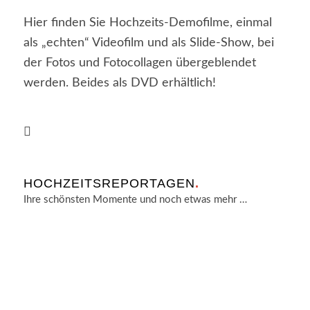
Hier finden Sie Hochzeits-Demofilme, einmal
als „echten“ Videofilm und als Slide-Show, bei
der Fotos und Fotocollagen übergeblendet
werden. Beides als DVD erhältlich!
HOCHZEITSREPORTAGEN
.
Ihre schönsten Momente und noch etwas mehr …