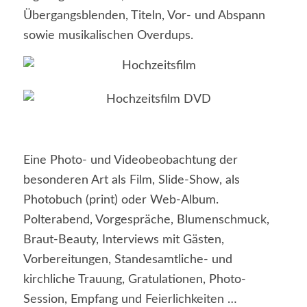
Übergangsblenden, Titeln, Vor- und Abspann
sowie musikalischen Overdups.
Eine Photo- und Videobeobachtung der
besonderen Art als Film, Slide-Show, als
Photobuch (print) oder Web-Album.
Polterabend, Vorgespräche, Blumenschmuck,
Braut-Beauty, Interviews mit Gästen,
Vorbereitungen, Standesamtliche- und
kirchliche Trauung, Gratulationen, Photo-
Session, Empfang und Feierlichkeiten …