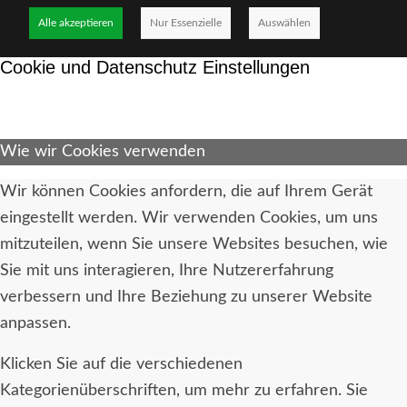
Alle akzeptieren
Nur Essenzielle
Auswählen
Cookie und Datenschutz Einstellungen
Wie wir Cookies verwenden
Wir können Cookies anfordern, die auf Ihrem Gerät
eingestellt werden. Wir verwenden Cookies, um uns
mitzuteilen, wenn Sie unsere Websites besuchen, wie
Sie mit uns interagieren, Ihre Nutzererfahrung
verbessern und Ihre Beziehung zu unserer Website
anpassen.
Klicken Sie auf die verschiedenen
Kategorienüberschriften, um mehr zu erfahren. Sie