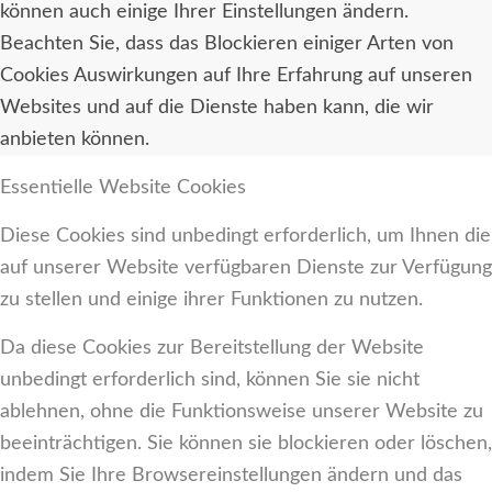
können auch einige Ihrer Einstellungen ändern.
Beachten Sie, dass das Blockieren einiger Arten von
Cookies Auswirkungen auf Ihre Erfahrung auf unseren
Websites und auf die Dienste haben kann, die wir
anbieten können.
Essentielle Website Cookies
Diese Cookies sind unbedingt erforderlich, um Ihnen die
auf unserer Website verfügbaren Dienste zur Verfügung
zu stellen und einige ihrer Funktionen zu nutzen.
Da diese Cookies zur Bereitstellung der Website
unbedingt erforderlich sind, können Sie sie nicht
ablehnen, ohne die Funktionsweise unserer Website zu
beeinträchtigen. Sie können sie blockieren oder löschen,
indem Sie Ihre Browsereinstellungen ändern und das