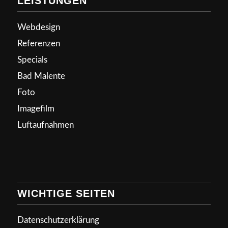
LEISTUNGEN
Webdesign
Referenzen
Specials
Bad Malente
Foto
Imagefilm
Luftaufnahmen
WICHTIGE SEITEN
Datenschutzerklärung