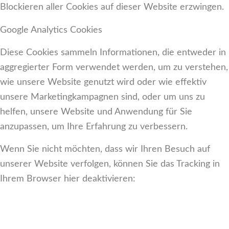
Blockieren aller Cookies auf dieser Website erzwingen.
Google Analytics Cookies
Diese Cookies sammeln Informationen, die entweder in
aggregierter Form verwendet werden, um zu verstehen,
wie unsere Website genutzt wird oder wie effektiv
unsere Marketingkampagnen sind, oder um uns zu
helfen, unsere Website und Anwendung für Sie
anzupassen, um Ihre Erfahrung zu verbessern.
Wenn Sie nicht möchten, dass wir Ihren Besuch auf
unserer Website verfolgen, können Sie das Tracking in
Ihrem Browser hier deaktivieren: