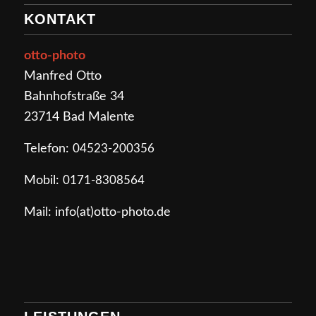
KONTAKT
otto-photo
Manfred Otto
Bahnhofstraße 34
23714 Bad Malente
Telefon:
04523-200356
Mobil:
0171-8308564
Mail: info(at)otto-photo.de