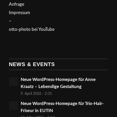
Anfrage
Impressum
–
otto-photo bei YouTube
NEWS & EVENTS
Neue WordPress-Homepage für Anne
Kraatz – Lebendige Gestaltung
9. April 2026 - 2:31
Neue WordPress-Homepage für Trio-Hair-
Friseur in EUTIN