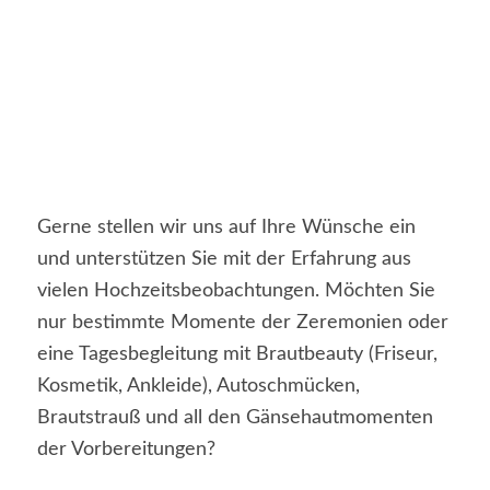
Gerne stellen wir uns auf Ihre Wünsche ein
und unterstützen Sie mit der Erfahrung aus
vielen Hochzeitsbeobachtungen. Möchten Sie
nur bestimmte Momente der Zeremonien oder
eine Tagesbegleitung mit Brautbeauty (Friseur,
Kosmetik, Ankleide), Autoschmücken,
Brautstrauß und all den Gänsehautmomenten
der Vorbereitungen?