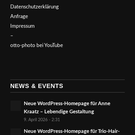
Datenschutzerklärung
Anfrage
Impressum
–
otto-photo bei YouTube
NEWS & EVENTS
Neue WordPress-Homepage für Anne
Kraatz – Lebendige Gestaltung
9. April 2026 - 2:31
Neue WordPress-Homepage für Trio-Hair-