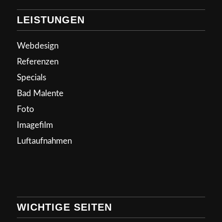
LEISTUNGEN
Webdesign
Referenzen
Specials
Bad Malente
Foto
Imagefilm
Luftaufnahmen
WICHTIGE SEITEN