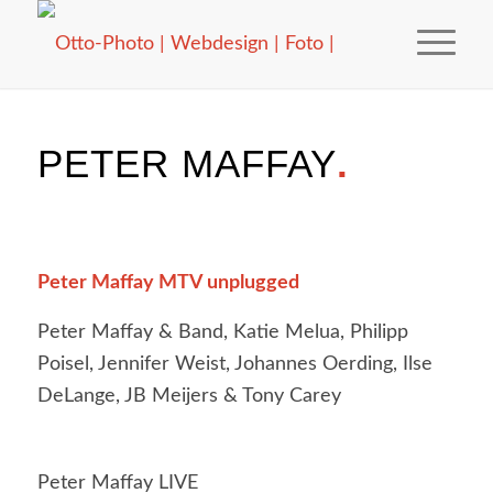
PETER MAFFAY
.
Peter Maffay MTV unplugged
Peter Maffay & Band, Katie Melua, Philipp
Poisel, Jennifer Weist, Johannes Oerding, Ilse
DeLange, JB Meijers & Tony Carey
Peter Maffay LIVE