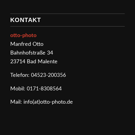
KONTAKT
otto-photo
Manfred Otto
Bahnhofstraße 34
23714 Bad Malente
Telefon:
04523-200356
Mobil:
0171-8308564
Mail: info(at)otto-photo.de