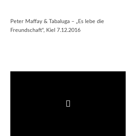
Peter Maffay & Tabaluga – „Es lebe die
Freundschaft“, Kiel 7.12.2016