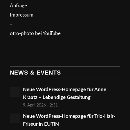
Anfrage
Impressum
–
otto-photo bei YouTube
NEWS & EVENTS
Neue WordPress-Homepage für Anne
Kraatz – Lebendige Gestaltung
9. April 2026 - 2:31
Neue WordPress-Homepage für Trio-Hair-
Friseur in EUTIN