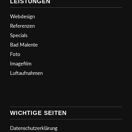
LEISTUNGEN
Webdesign
Referenzen
Specials
Bad Malente
Foto
Imagefilm
Luftaufnahmen
WICHTIGE SEITEN
Datenschutzerklärung