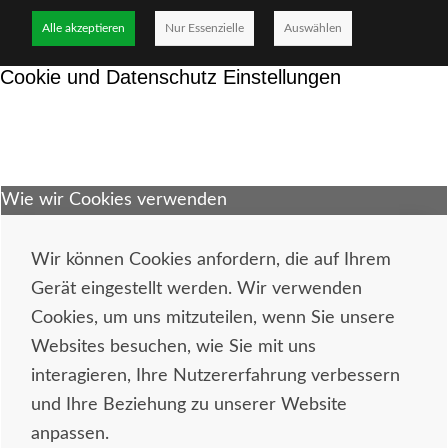
Alle akzeptieren
Nur Essenzielle
Auswählen
Cookie und Datenschutz Einstellungen
Wie wir Cookies verwenden
Wir können Cookies anfordern, die auf Ihrem
Gerät eingestellt werden. Wir verwenden
Cookies, um uns mitzuteilen, wenn Sie unsere
Websites besuchen, wie Sie mit uns
interagieren, Ihre Nutzererfahrung verbessern
und Ihre Beziehung zu unserer Website
anpassen.