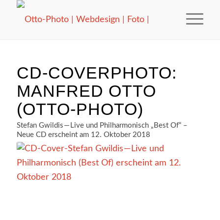
CD-COVERPHOTO:
MANFRED OTTO
(OTTO-PHOTO)
Stefan Gwildis — Live und Philharmonisch „Best Of“ –
Neue CD erscheint am 12. Oktober 2018