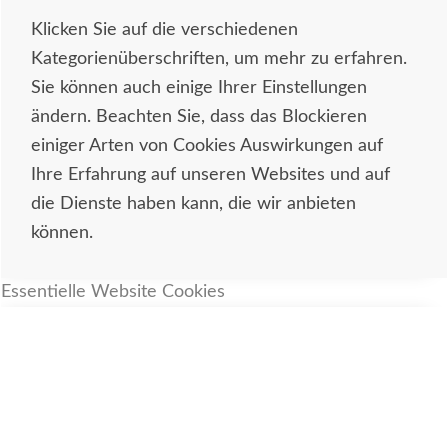
Klicken Sie auf die verschiedenen
Kategorienüberschriften, um mehr zu erfahren.
Sie können auch einige Ihrer Einstellungen
ändern. Beachten Sie, dass das Blockieren
einiger Arten von Cookies Auswirkungen auf
Ihre Erfahrung auf unseren Websites und auf
die Dienste haben kann, die wir anbieten
können.
Essentielle Website Cookies