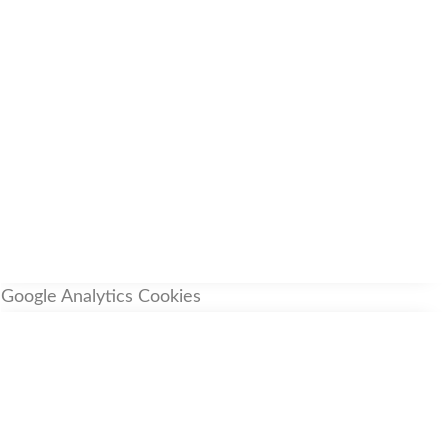
Google Analytics Cookies