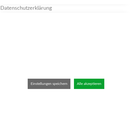
Datenschutzerklärung
Einstellungen speichern
Alle akzeptieren