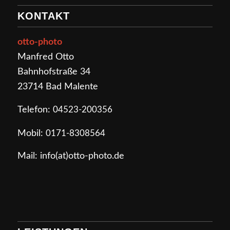
KONTAKT
otto-photo
Manfred Otto
Bahnhofstraße 34
23714 Bad Malente
Telefon:
04523-200356
Mobil:
0171-8308564
Mail: info(at)otto-photo.de