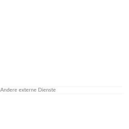
Andere externe Dienste