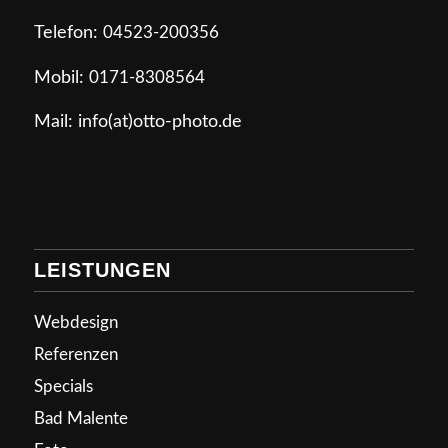
Telefon:
04523-200356
Mobil:
0171-8308564
Mail: info(at)otto-photo.de
LEISTUNGEN
Webdesign
Referenzen
Specials
Bad Malente