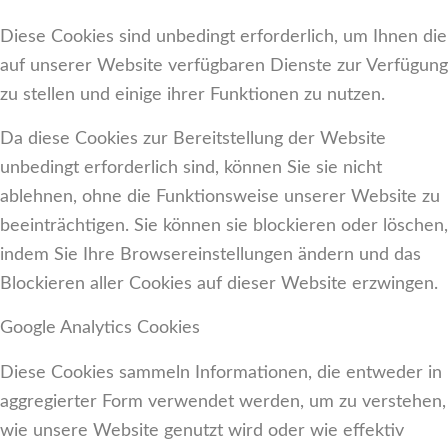
Diese Cookies sind unbedingt erforderlich, um Ihnen die
auf unserer Website verfügbaren Dienste zur Verfügung
zu stellen und einige ihrer Funktionen zu nutzen.
Da diese Cookies zur Bereitstellung der Website
unbedingt erforderlich sind, können Sie sie nicht
ablehnen, ohne die Funktionsweise unserer Website zu
beeinträchtigen. Sie können sie blockieren oder löschen,
indem Sie Ihre Browsereinstellungen ändern und das
Blockieren aller Cookies auf dieser Website erzwingen.
Google Analytics Cookies
Diese Cookies sammeln Informationen, die entweder in
aggregierter Form verwendet werden, um zu verstehen,
wie unsere Website genutzt wird oder wie effektiv