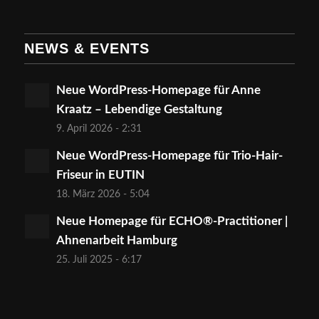
NEWS & EVENTS
Neue WordPress-Homepage für Anne
Kraatz – Lebendige Gestaltung
9. April 2026 - 2:31
Neue WordPress-Homepage für Trio-Hair-
Friseur in EUTIN
18. März 2026 - 5:04
Neue Homepage für ECHO®-Practitioner |
Ahnenarbeit Hamburg
25. Juli 2025 - 6:17