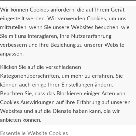
Wir können Cookies anfordern, die auf Ihrem Gerät
eingestellt werden. Wir verwenden Cookies, um uns
mitzuteilen, wenn Sie unsere Websites besuchen, wie
Sie mit uns interagieren, Ihre Nutzererfahrung
verbessern und Ihre Beziehung zu unserer Website
anpassen.
Klicken Sie auf die verschiedenen
Kategorienüberschriften, um mehr zu erfahren. Sie
können auch einige Ihrer Einstellungen ändern.
Beachten Sie, dass das Blockieren einiger Arten von
Cookies Auswirkungen auf Ihre Erfahrung auf unseren
Websites und auf die Dienste haben kann, die wir
anbieten können.
Essentielle Website Cookies