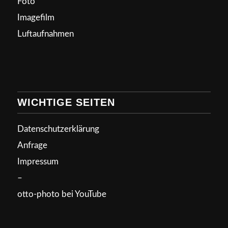
Foto
Imagefilm
Luftaufnahmen
WICHTIGE SEITEN
Datenschutzerklärung
Anfrage
Impressum
–
otto-photo bei YouTube