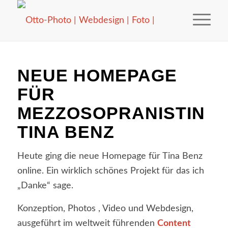
NEUE HOMEPAGE
FÜR
MEZZOSOPRANISTIN
TINA BENZ
Heute ging die neue Homepage für Tina Benz
online. Ein wirklich schönes Projekt für das ich
„Danke“ sage.
Konzeption, Photos , Video und Webdesign,
ausgeführt im weltweit führenden
Content