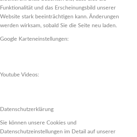
Funktionalität und das Erscheinungsbild unserer
Website stark beeinträchtigen kann. Änderungen
werden wirksam, sobald Sie die Seite neu laden.
Google Karteneinstellungen:
Youtube Videos:
Datenschutzerklärung
Sie können unsere Cookies und
Datenschutzeinstellungen im Detail auf unserer