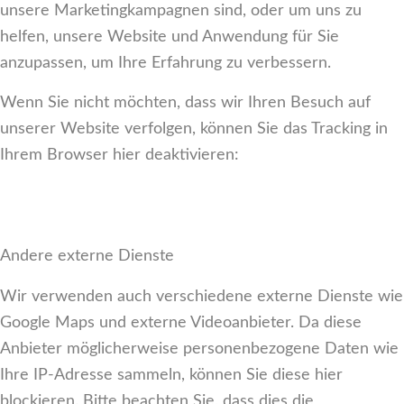
unsere Marketingkampagnen sind, oder um uns zu
helfen, unsere Website und Anwendung für Sie
anzupassen, um Ihre Erfahrung zu verbessern.
Wenn Sie nicht möchten, dass wir Ihren Besuch auf
unserer Website verfolgen, können Sie das Tracking in
Ihrem Browser hier deaktivieren:
Andere externe Dienste
Wir verwenden auch verschiedene externe Dienste wie
Google Maps und externe Videoanbieter. Da diese
Anbieter möglicherweise personenbezogene Daten wie
Ihre IP-Adresse sammeln, können Sie diese hier
blockieren. Bitte beachten Sie, dass dies die