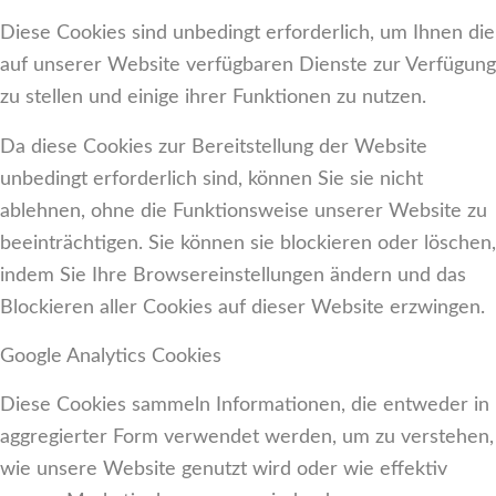
Diese Cookies sind unbedingt erforderlich, um Ihnen die
auf unserer Website verfügbaren Dienste zur Verfügung
zu stellen und einige ihrer Funktionen zu nutzen.
Da diese Cookies zur Bereitstellung der Website
unbedingt erforderlich sind, können Sie sie nicht
ablehnen, ohne die Funktionsweise unserer Website zu
beeinträchtigen. Sie können sie blockieren oder löschen,
indem Sie Ihre Browsereinstellungen ändern und das
Blockieren aller Cookies auf dieser Website erzwingen.
Google Analytics Cookies
Diese Cookies sammeln Informationen, die entweder in
aggregierter Form verwendet werden, um zu verstehen,
wie unsere Website genutzt wird oder wie effektiv