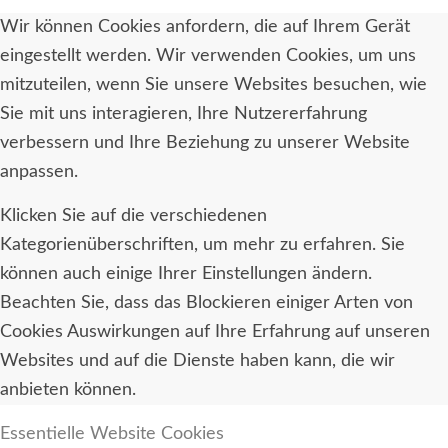
Wir können Cookies anfordern, die auf Ihrem Gerät
eingestellt werden. Wir verwenden Cookies, um uns
mitzuteilen, wenn Sie unsere Websites besuchen, wie
Sie mit uns interagieren, Ihre Nutzererfahrung
verbessern und Ihre Beziehung zu unserer Website
anpassen.
Klicken Sie auf die verschiedenen
Kategorienüberschriften, um mehr zu erfahren. Sie
können auch einige Ihrer Einstellungen ändern.
Beachten Sie, dass das Blockieren einiger Arten von
Cookies Auswirkungen auf Ihre Erfahrung auf unseren
Websites und auf die Dienste haben kann, die wir
anbieten können.
Essentielle Website Cookies