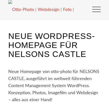
NEUE WORDPRESS-
HOMEPAGE FÜR
NELSONS CASTLE
Neue Homepage von otto-photo für NELSONS
CASTLE, ausgeführt im weltweit führenden
Content Management System WordPress.
Konzeption, Photos, Imagefilm und Webdesign
– alles aus einer Hand!