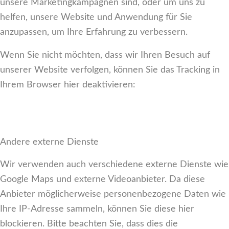
unsere Marketingkampagnen sind, oder um uns zu
helfen, unsere Website und Anwendung für Sie
anzupassen, um Ihre Erfahrung zu verbessern.
Wenn Sie nicht möchten, dass wir Ihren Besuch auf
unserer Website verfolgen, können Sie das Tracking in
Ihrem Browser hier deaktivieren:
Andere externe Dienste
Wir verwenden auch verschiedene externe Dienste wie
Google Maps und externe Videoanbieter. Da diese
Anbieter möglicherweise personenbezogene Daten wie
Ihre IP-Adresse sammeln, können Sie diese hier
blockieren. Bitte beachten Sie, dass dies die