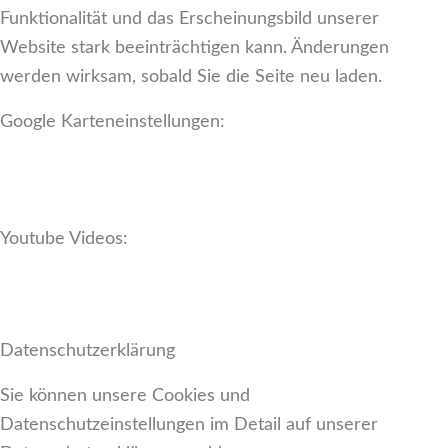
Funktionalität und das Erscheinungsbild unserer
Website stark beeinträchtigen kann. Änderungen
werden wirksam, sobald Sie die Seite neu laden.
Google Karteneinstellungen:
Youtube Videos:
Datenschutzerklärung
Sie können unsere Cookies und
Datenschutzeinstellungen im Detail auf unserer