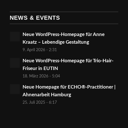
NEWS & EVENTS
Neue WordPress-Homepage für Anne
Kraatz – Lebendige Gestaltung
9. April 2026 - 2:31
Neue WordPress-Homepage für Trio-Hair-
Friseur in EUTIN
18. März 2026 - 5:04
Neue Homepage für ECHO®-Practitioner |
Ahnenarbeit Hamburg
25. Juli 2025 - 6:17