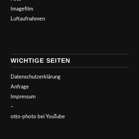
Imagefilm
Luftaufnahmen
WICHTIGE SEITEN
Datenschutzerklärung
Anfrage
Impressum
–
otto-photo bei YouTube