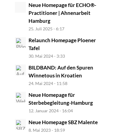
Neue Homepage für ECHO®-
Practitioner | Ahnenarbeit
Hamburg
25. Juli 2025 - 6:17
Relaunch Homepage Ploener
Tafel
30. Mai 2024 - 3:33
BILDBAND: Auf den Spuren
Winnetous in Kroatien
24. Mai 2024 - 11:58
Neue Homepage für
Sterbebegleitung-Hamburg
12. Januar 2024 - 16:04
Neue Homepage SBZ Malente
8. Mai 2023 - 18:59