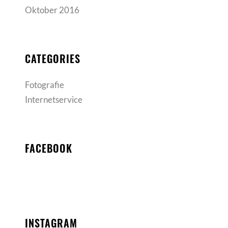
Oktober 2016
CATEGORIES
Fotografie
Internetservice
FACEBOOK
INSTAGRAM