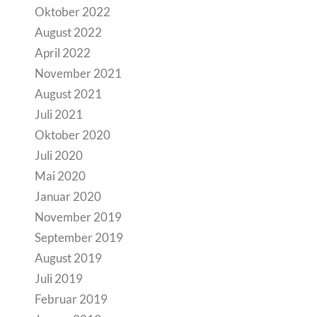
Oktober 2022
August 2022
April 2022
November 2021
August 2021
Juli 2021
Oktober 2020
Juli 2020
Mai 2020
Januar 2020
November 2019
September 2019
August 2019
Juli 2019
Februar 2019