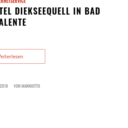
ERNETSERVICE
TEL DIEKSEEQUELL IN BAD
ALENTE
eiterlesen
 2018
VON
MANNIOTTO