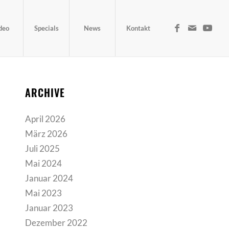
deo
Specials
News
Kontakt
ARCHIVE
April 2026
März 2026
Juli 2025
Mai 2024
Januar 2024
Mai 2023
Januar 2023
Dezember 2022