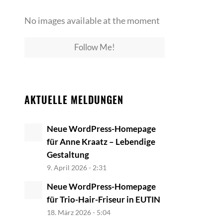
No images available at the moment
Follow Me!
AKTUELLE MELDUNGEN
Neue WordPress-Homepage
für Anne Kraatz – Lebendige
Gestaltung
9. April 2026 - 2:31
Neue WordPress-Homepage
für Trio-Hair-Friseur in EUTIN
18. März 2026 - 5:04