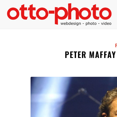
PETER MAFFAY