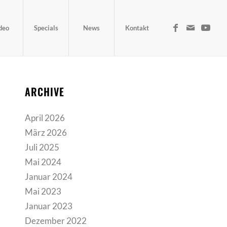
deo
Specials
News
Kontakt
ARCHIVE
April 2026
März 2026
Juli 2025
Mai 2024
Januar 2024
Mai 2023
Januar 2023
Dezember 2022