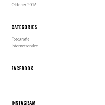
Oktober 2016
CATEGORIES
Fotografie
Internetservice
FACEBOOK
INSTAGRAM