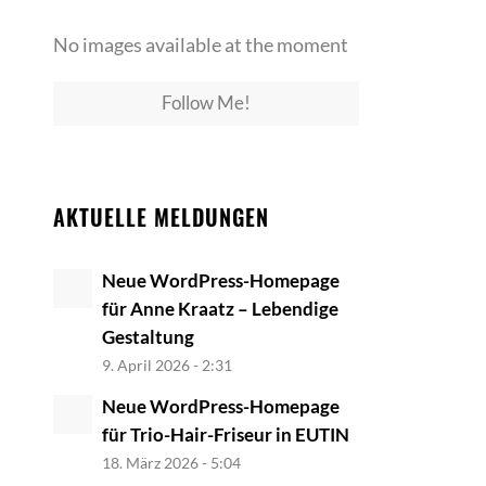
No images available at the moment
Follow Me!
AKTUELLE MELDUNGEN
Neue WordPress-Homepage
für Anne Kraatz – Lebendige
Gestaltung
9. April 2026 - 2:31
Neue WordPress-Homepage
für Trio-Hair-Friseur in EUTIN
18. März 2026 - 5:04