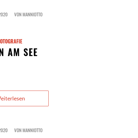
2020
VON
MANNIOTTO
FOTOGRAFIE
N AM SEE
eiterlesen
2020
VON
MANNIOTTO