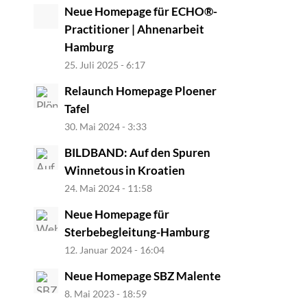
Neue Homepage für ECHO®-
Practitioner | Ahnenarbeit
Hamburg
25. Juli 2025 - 6:17
Relaunch Homepage Ploener
Tafel
30. Mai 2024 - 3:33
BILDBAND: Auf den Spuren
Winnetous in Kroatien
24. Mai 2024 - 11:58
Neue Homepage für
Sterbebegleitung-Hamburg
12. Januar 2024 - 16:04
Neue Homepage SBZ Malente
8. Mai 2023 - 18:59