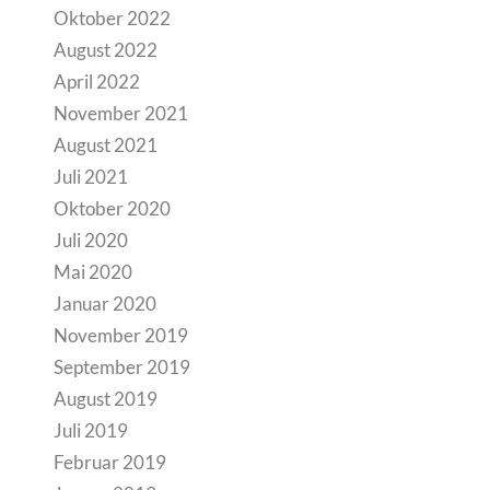
Oktober 2022
August 2022
April 2022
November 2021
August 2021
Juli 2021
Oktober 2020
Juli 2020
Mai 2020
Januar 2020
November 2019
September 2019
August 2019
Juli 2019
Februar 2019