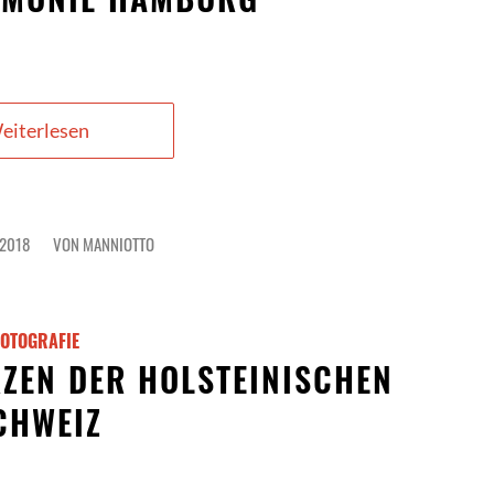
eiterlesen
 2018
VON
MANNIOTTO
FOTOGRAFIE
RZEN DER HOLSTEINISCHEN
CHWEIZ