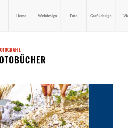
Home
Webdesign
Foto
Grafikdesign
Vi
FOTOGRAFIE
FOTOBÜCHER