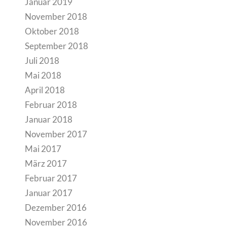
Januar 2019
November 2018
Oktober 2018
September 2018
Juli 2018
Mai 2018
April 2018
Februar 2018
Januar 2018
November 2017
Mai 2017
März 2017
Februar 2017
Januar 2017
Dezember 2016
November 2016