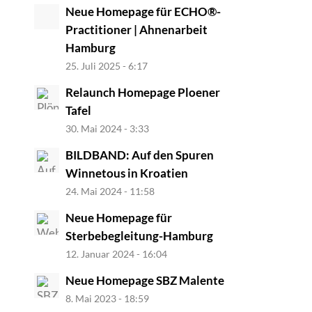
Neue Homepage für ECHO®-
Practitioner | Ahnenarbeit
Hamburg
25. Juli 2025 - 6:17
Relaunch Homepage Ploener
Tafel
30. Mai 2024 - 3:33
BILDBAND: Auf den Spuren
Winnetous in Kroatien
24. Mai 2024 - 11:58
Neue Homepage für
Sterbebegleitung-Hamburg
12. Januar 2024 - 16:04
Neue Homepage SBZ Malente
8. Mai 2023 - 18:59