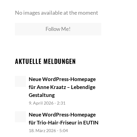
No images available at the moment
Follow Me!
AKTUELLE MELDUNGEN
Neue WordPress-Homepage
für Anne Kraatz – Lebendige
Gestaltung
9. April 2026 - 2:31
Neue WordPress-Homepage
für Trio-Hair-Friseur in EUTIN
18. März 2026 - 5:04