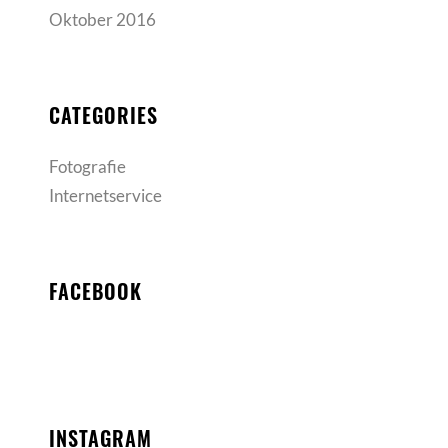
Oktober 2016
CATEGORIES
Fotografie
Internetservice
FACEBOOK
INSTAGRAM