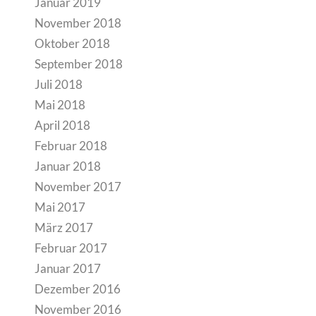
Januar 2019
November 2018
Oktober 2018
September 2018
Juli 2018
Mai 2018
April 2018
Februar 2018
Januar 2018
November 2017
Mai 2017
März 2017
Februar 2017
Januar 2017
Dezember 2016
November 2016