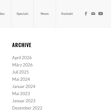
deo
Specials
News
Kontakt
ARCHIVE
April 2026
März 2026
Juli 2025
Mai 2024
Januar 2024
Mai 2023
Januar 2023
Dezember 2022