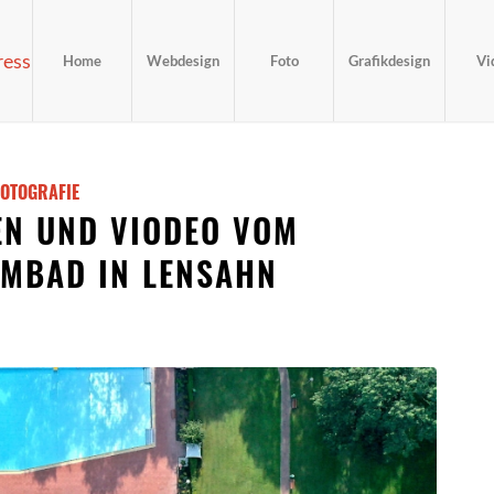
Home
Webdesign
Foto
Grafikdesign
Vi
FOTOGRAFIE
N UND VIODEO VOM
MBAD IN LENSAHN