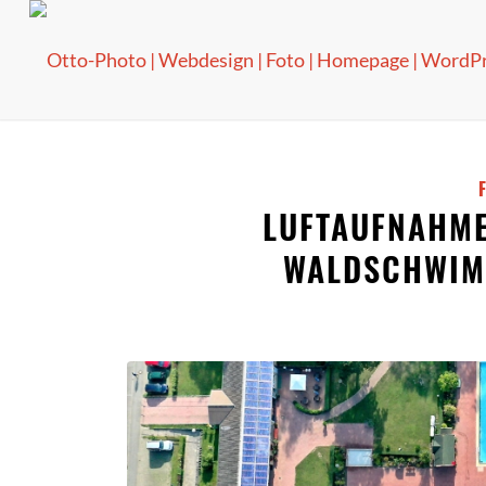
LUFTAUFNAHME
WALDSCHWIM