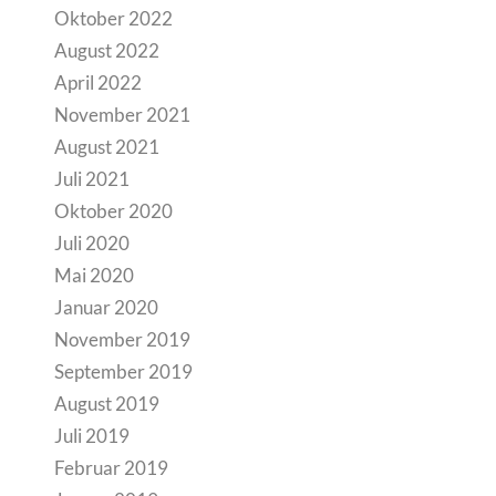
Oktober 2022
August 2022
April 2022
November 2021
August 2021
Juli 2021
Oktober 2020
Juli 2020
Mai 2020
Januar 2020
November 2019
September 2019
August 2019
Juli 2019
Februar 2019