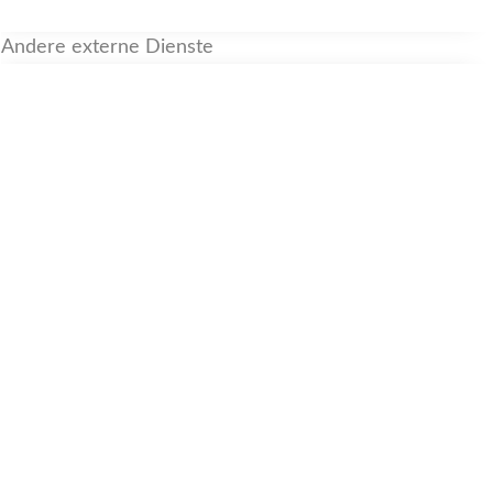
Andere externe Dienste