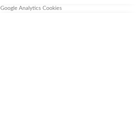
Google Analytics Cookies