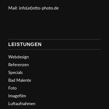
Mail: info(at)otto-photo.de
LEISTUNGEN
Webdesign
Referenzen
Specials
Bad Malente
Foto
Imagefilm
Luftaufnahmen