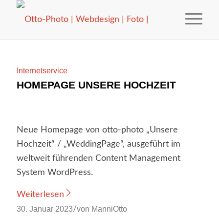
Internetservice
HOMEPAGE UNSERE HOCHZEIT
Neue Homepage von otto-photo „Unsere
Hochzeit“ / „WeddingPage“, ausgeführt im
weltweit führenden Content Management
System WordPress.
Weiterlesen
30. Januar 2023
von
ManniOtto
/