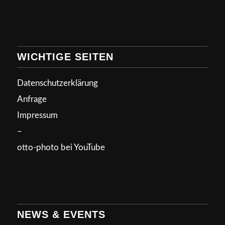
WICHTIGE SEITEN
Datenschutzerklärung
Anfrage
Impressum
–
otto-photo bei YouTube
NEWS & EVENTS