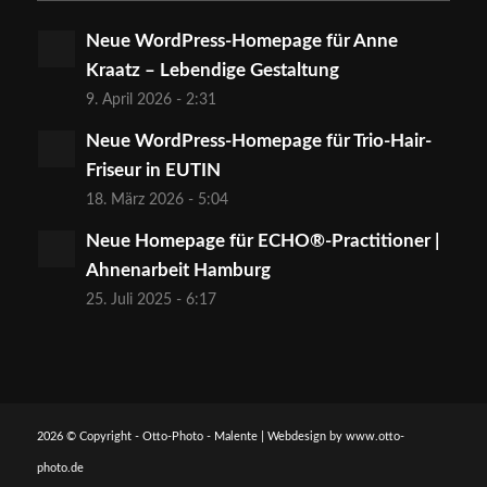
Neue WordPress-Homepage für Anne
Kraatz – Lebendige Gestaltung
9. April 2026 - 2:31
Neue WordPress-Homepage für Trio-Hair-
Friseur in EUTIN
18. März 2026 - 5:04
Neue Homepage für ECHO®-Practitioner |
Ahnenarbeit Hamburg
25. Juli 2025 - 6:17
2026 © Copyright - Otto-Photo - Malente | Webdesign by
www.otto-
photo.de