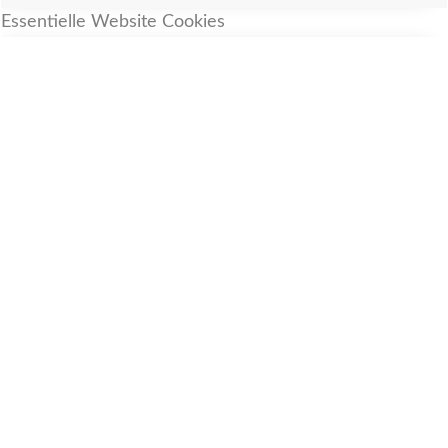
Essentielle Website Cookies