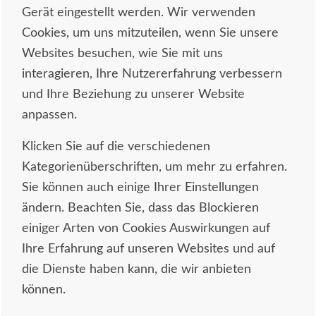
Gerät eingestellt werden. Wir verwenden
Cookies, um uns mitzuteilen, wenn Sie unsere
Websites besuchen, wie Sie mit uns
interagieren, Ihre Nutzererfahrung verbessern
und Ihre Beziehung zu unserer Website
anpassen.
Klicken Sie auf die verschiedenen
Kategorienüberschriften, um mehr zu erfahren.
Sie können auch einige Ihrer Einstellungen
ändern. Beachten Sie, dass das Blockieren
einiger Arten von Cookies Auswirkungen auf
Ihre Erfahrung auf unseren Websites und auf
die Dienste haben kann, die wir anbieten
können.