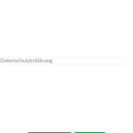
Datenschutzerklärung